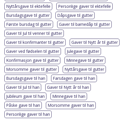
Nyttårsgave til ektefelle
Personlige gaver til ektefelle
Bursdagsgave til gutter
Dåpsgave til gutter
Første bursdag til gutter
Gaver til barnedåp til gutter
Gaver til Jul til venner til gutter
Gaver til konfirmanter til gutter
Gaver til Nytt år til gutter
Gaver ved fødselen til gutter
Julegave til gutter
Konfirmasjon gave til gutter
Minnegave til gutter
Morsomme gaver til gutter
Nyttårsgave til gutter
Bursdagsgave til han
Farsdagen gave til han
Gaver til Jul til han
Gaver til Nytt år til han
Jubileum gave til han
Minnegave til han
Påske gave til han
Morsomme gaver til han
Personlige gaver til han