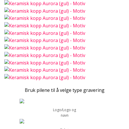
Bruk pilene til å velge type gravering
Logo/Logo og
navn