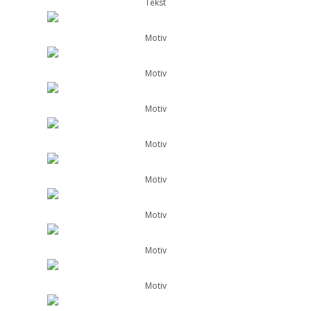
Tekst
Motiv
Motiv
Motiv
Motiv
Motiv
Motiv
Motiv
Motiv