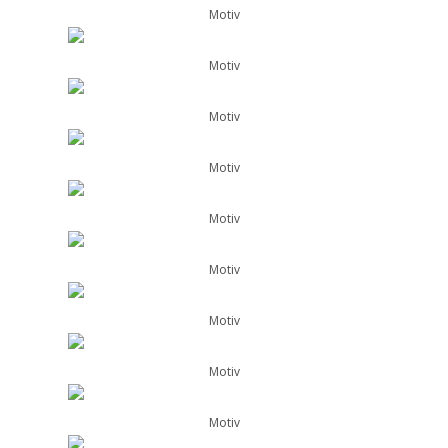
Motiv
Motiv
Motiv
Motiv
Motiv
Motiv
Motiv
Motiv
Motiv