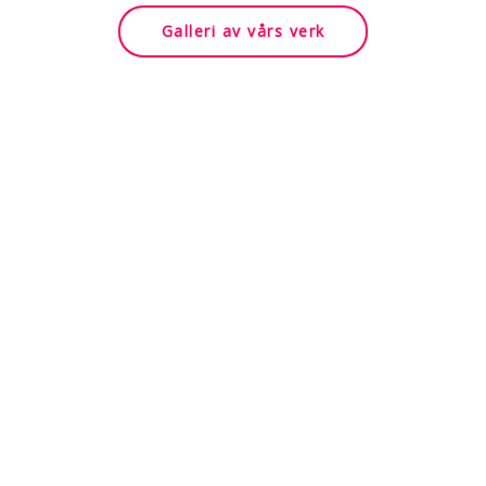
Galleri av vårs verk